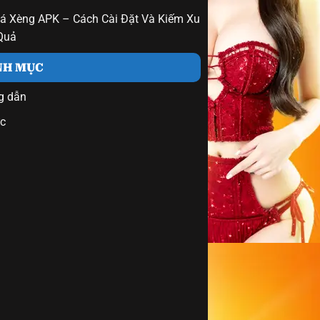
á Xèng APK – Cách Cài Đặt Và Kiếm Xu
Quả
NH MỤC
g dẫn
ức