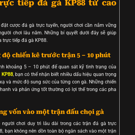
rực tiếp đá gà KP88 từ cao
 đặt cược đá gà trực tuyến, người chơi cần nắm vững
người chơi lâu năm. Những bí quyết dưới đây sẽ giúp
a trực tiếp đá gà KP88.
độ chiến kê trước trận 5 – 10 phút
nh khoảng 5 – 10 phút để quan sát kỹ tình trạng của
i
KP88
, bạn có thể nhận biết nhiều dấu hiệu quan trọng
n xạ và mức độ sung sức của từng con gà. Những chiến
hanh và phản ứng tốt thường có lợi thế trong các pha
ng vốn vào một trận đấu chọi gà
 người chơi duy trì lâu dài trong các trận đá gà trực
P88, bạn không nên dồn toàn bộ ngân sách vào một trận