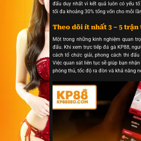
đấu duy nhất vì kết quả luôn có yếu t
tối đa khoảng 30% tổng vốn cho mỗi lần
Theo dõi ít nhất 3 – 5 trậ
Một trong những kinh nghiệm quan trọ
đấu. Khi xem trực tiếp đá gà KP88, ngườ
cách tổ chức giải, phong cách thi đấu
Việc quan sát liên tục sẽ giúp bạn nhậ
phòng thủ, tốc độ ra đòn và khả năng 