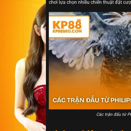
chơi lựa chọn nhiều chiến thuật đặt cư
Các trận đấu từ Ph