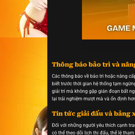
Thông báo bảo trì và nân
Các thông báo về bảo trì hoặc nâng cấ
biết trước thời gian hệ thống tạm ngừn
giải trí mà không gặp gián đoạn bất ng
lại trải nghiệm mượt mà và ổn định hơ
Tin tức giải đấu và bảng
Đối với những người yêu thích cạnh tran
có thể theo dõi lịch thi đấu, thể lệ th