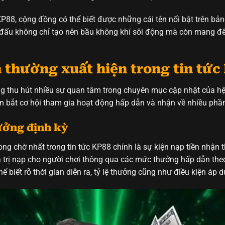
P88, cộng đồng có thể biết được những cái tên nổi bật trên bản
i đấu không chỉ tạo nên bầu không khí sôi động mà còn mang đế
 thường xuất hiện trong tin tức
ng thu hút nhiều sự quan tâm trong chuyên mục cập nhật của h
m bắt cơ hội tham gia hoạt động hấp dẫn và nhận về nhiều phần 
ưởng định kỳ
g chờ nhất trong tin tức KP88 chính là sự kiện nạp tiền nhận 
 trị nạp cho người chơi thông qua các mức thưởng hấp dẫn the
hể biết rõ thời gian diễn ra, tỷ lệ thưởng cũng như điều kiện áp 