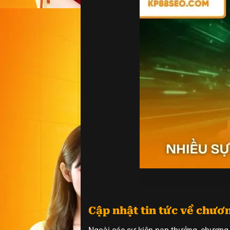
Cập nhật tin tức về chươn