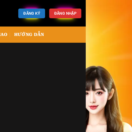
ĐĂNG KÝ
ĐĂNG NHẬP
HAO
HƯỚNG DẪN