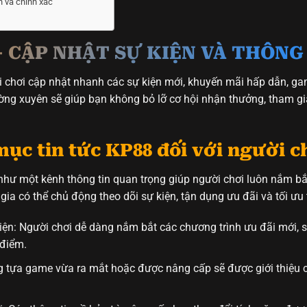
h và chính xác
– CẬP NHẬT SỰ KIỆN VÀ THÔN
 chơi cập nhật nhanh các sự kiện mới, khuyến mãi hấp dẫn, ga
hường xuyên sẽ giúp bạn không bỏ lỡ cơ hội nhận thưởng, tham 
mục tin tức KP88 đối với người c
như một kênh thông tin quan trọng giúp người chơi luôn nắm b
ia có thể chủ động theo dõi sự kiện, tận dụng ưu đãi và tối ưu t
ện: Người chơi dễ dàng nắm bắt các chương trình ưu đãi mới, 
 điểm.
 tựa game vừa ra mắt hoặc được nâng cấp sẽ được giới thiệu ch