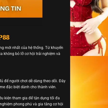
P88
ộng mới nhất của hệ thống. Từ khuyến
 không bỏ lỡ cơ hội trải nghiệm và
ủ để người chơi dễ dàng theo dõi. Đây
ame đặc biệt dành cho thành viên.
ều kiện tham gia để tận dụng tối đa
 nghiệm phong phú và gia tăng cơ hội