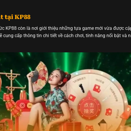
t tại KP88
tức KP88 còn là nơi giới thiệu những tựa game mới vừa được cập
 cung cấp thông tin chi tiết về cách chơi, tính năng nổi bật và 