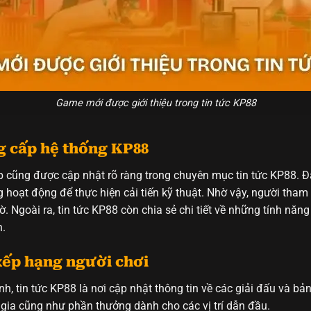
Game mới được giới thiệu trong tin tức KP88
g cấp hệ thống KP88
p cũng được cập nhật rõ ràng trong chuyên mục tin tức KP88. Đâ
g hoạt động để thực hiện cải tiến kỹ thuật. Nhờ vậy, người tham
ờ. Ngoài ra, tin tức KP88 còn chia sẻ chi tiết về những tính 
n.
 xếp hạng người chơi
h, tin tức KP88 là nơi cập nhật thông tin về các giải đấu và bả
am gia cũng như phần thưởng dành cho các vị trí dẫn đầu.