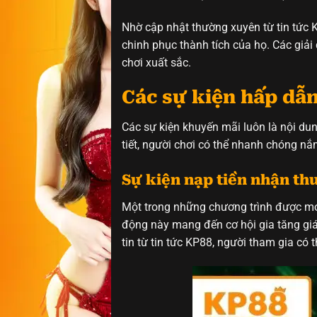
Nhờ cập nhật thường xuyên từ tin tức K
chinh phục thành tích của họ. Các giả
chơi xuất sắc.
Các sự kiện hấp dẫn
Các sự kiện khuyến mãi luôn là nội du
tiết, người chơi có thể nhanh chóng nắ
Sự kiện nạp tiền nhận th
Một trong những chương trình được mon
động này mang đến cơ hội gia tăng giá
tin từ tin tức KP88, người tham gia có t