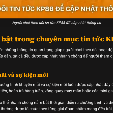
Người chơi theo dõi tin tức KP88 để cập nhật thông tin
 bật trong chuyên mục tin tức K
n những thông tin quan trọng giúp người chơi theo dõi hoạt đ
p dẫn, tất cả đều được cập nhật nhanh chóng để người tham gia
ãi và sự kiện mới
ương trình khuyến mãi và sự kiện mới luôn được cập nhật đầy đ
ạp tiền, hoàn trả hàng tuần, vòng quay may mắn hoặc các mini g
có thể nhanh chóng nắm bắt thời gian diễn ra chương trình và đi
y thường được tổ chức theo từng giai đoạn nhằm mang đến trải