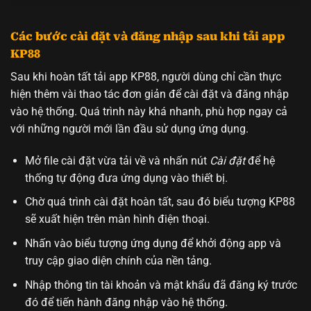
Các bước cài đặt và đăng nhập sau khi tải app
KP88
Sau khi hoàn tất tải app KP88, người dùng chỉ cần thực
hiện thêm vài thao tác đơn giản để cài đặt và đăng nhập
vào hệ thống. Quá trình này khá nhanh, phù hợp ngay cả
với những người mới lần đầu sử dụng ứng dụng.
Mở file cài đặt vừa tải về và nhấn nút
Cài đặt
để hệ
thống tự động đưa ứng dụng vào thiết bị.
Chờ quá trình cài đặt hoàn tất, sau đó biểu tượng KP88
sẽ xuất hiện trên màn hình điện thoại.
Nhấn vào biểu tượng ứng dụng để khởi động app và
truy cập giao diện chính của nền tảng.
Nhập thông tin tài khoản và mật khẩu đã đăng ký trước
đó để tiến hành đăng nhập vào hệ thống.