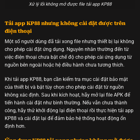
Xử lý lỗi không mở được file tải app KP88
Tải app KP88 nhưng không cài đặt được trên
điện thoại
Một số người dùng đã tải xong file nhưng thiết bị lại không
cho phép cài đặt ứng dụng. Nguyên nhân thường đến từ
việc điện thoại chưa bật chế độ cho phép cài ứng dụng từ
nguồn bên ngoài hoặc hệ điều hành chưa tương thích.
Khi tải app KP88, bạn cần kiểm tra mục cài đặt bảo mật
của thiết bị và bật tùy chọn cho phép cài đặt từ nguồn
không xác định. Sau khi kích hoạt, hãy mở lại file APK để
tiến hành cài đặt như bình thường. Nếu vẫn chưa thành
công, hãy thử khởi động lại điện thoại rồi thực hiện tải app
KP88 và cài đặt lại để đảm bảo hệ thống hoạt động ổn
định hơn.