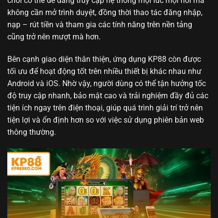
chơi có thể dễ dàng truy cập hệ thống mọi lúc mọi nơi mà
không cần mở trình duyệt, đồng thời thao tác đăng nhập,
nạp – rút tiền và tham gia các tính năng trên nền tảng
cũng trở nên mượt mà hơn.
Bên cạnh giao diện thân thiện, ứng dụng KP88 còn được
tối ưu để hoạt động tốt trên nhiều thiết bị khác nhau như
Android và iOS. Nhờ vậy, người dùng có thể tận hưởng tốc
độ truy cập nhanh, bảo mật cao và trải nghiệm đầy đủ các
tiện ích ngay trên điện thoại, giúp quá trình giải trí trở nên
tiện lợi và ổn định hơn so với việc sử dụng phiên bản web
thông thường.