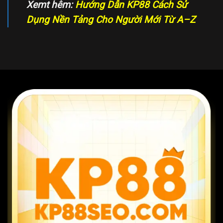
Xemt hêm:
Hướng Dẫn KP88 Cách Sử
Dụng Nền Tảng Cho Người Mới Từ A–Z