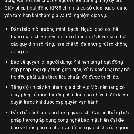
đóng vai trò then chốt để người chơi đánh giá độ uy tín.
Giấy phép hoạt động KP88 chính là cơ sở giúp người dùng
yên tâm hơn khi tham gia và trải nghiệm dịch vụ.
Đảm bảo môi trường minh bạch: Người chơi có thể
tham gia dịch vụ trên một nền tảng được kiểm soát bởi
các quy định rõ ràng, hạn chế tối đa những rủi ro không
đáng có.
Bảo vệ quyền lợi người dùng: Khi nền tảng hoạt động
hợp pháp, mọi quy trình giao dịch, xử lý khiếu nại hay hỗ
trợ đều phải tuân theo tiêu chuẩn đã được thiết lập.
Tăng độ tin cậy khi tham gia dịch vụ: Một nền tảng có
giấy phép rõ ràng thường phải trải qua nhiều bước kiểm
duyệt trước khi được cấp quyền vận hành.
Đảm bảo tính an toàn trong giao dịch: Các hệ thống hợp
pháp thường áp dụng công nghệ bảo mật hiện đại để
bảo vệ thông tin cá nhân và dữ liệu giao dịch của người