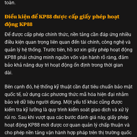
toàn.
Điều kiện để KP88 được cấp giấy phép hoạt
động KP88
Để được cấp phép chính thức, nền tảng cần đáp ứng nhiều
điều kiện quan trọng liên quan đến tài chính, công nghệ và
quản lý hệ thống. Trước tiên, hồ sơ xin giấy phép hoạt động
KP88 phải chứng minh nguồn vốn vận hành rõ ràng, đảm
bảo khả năng duy trì hoạt động ổn định trong thời gian
dài.
Bên cạnh đó, hệ thống kỹ thuật cần đạt tiêu chuẩn bảo mật
quốc tế, sử dụng các phương thức mã hóa hiện đại nhằm
bảo vệ dữ liệu người dùng. Một yếu tố khác cũng được
kiểm tra kỹ lưỡng là quy trình kiểm soát giao dịch và xử lý
rủi ro. Sau khi vượt qua các bước đánh giá này, giấy phép
hoạt động KP88 mới được cơ quan quản lý chấp thuận và
cho phép nền tảng vận hành hợp pháp trên thị trường quốc