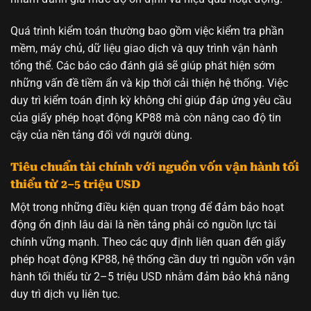
Quá trình kiểm toán thường bao gồm việc kiểm tra phần
mềm, máy chủ, dữ liệu giao dịch và quy trình vận hành
tổng thể. Các báo cáo đánh giá sẽ giúp phát hiện sớm
những vấn đề tiềm ẩn và kịp thời cải thiện hệ thống. Việc
duy trì kiểm toán định kỳ không chỉ giúp đáp ứng yêu cầu
của giấy phép hoạt động KP88 mà còn nâng cao độ tin
cậy của nền tảng đối với người dùng.
Tiêu chuẩn tài chính với nguồn vốn vận hành tối
thiểu từ 2–5 triệu USD
Một trong những điều kiện quan trọng để đảm bảo hoạt
động ổn định lâu dài là nền tảng phải có nguồn lực tài
chính vững mạnh. Theo các quy định liên quan đến giấy
phép hoạt động KP88, hệ thống cần duy trì nguồn vốn vận
hành tối thiểu từ 2–5 triệu USD nhằm đảm bảo khả năng
duy trì dịch vụ liên tục.