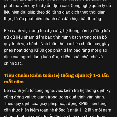
phút mà vẫn duy trì độ ổn định cao. Công nghệ quản lý dữ
liệu hiện đại giúp theo dõi từng giao dịch theo thời gian
thực, từ đó phát hiện nhanh các dấu hiệu bất thường.
Bên cạnh việc tăng tốc độ xử lý, hệ thống còn tự động lưu
trữ dữ liệu nhằm đảm bảo tính minh bạch trong toàn bộ
quy trình vận hành. Nhờ tuân thủ các tiêu chuẩn này, giấy
phép hoạt động KP88 góp phần đảm bảo rằng mọi giao
dịch của người dùng luôn được kiểm soát chặt chẽ và
chính xác.
Tiêu chuẩn kiểm toán hệ thống định kỳ 1–2 lần
mỗi năm
Bên cạnh yếu tố công nghệ, việc kiểm tra hệ thống định kỳ
cũng đóng vai trò quan trọng trong quá trình vận hành.
Theo quy định của giấy phép hoạt động KP88, nền tảng
cần thực hiện kiểm toán hệ thống ít nhất 1–2 lần mỗi năm
nhằm đánh giá mức độ ổn định và hiệu quả hoạt động.