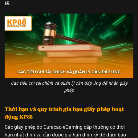
tế.
Các tiêu chí tài chính và quản lý cần đáp ứng để nhận giấy
phép
Thời hạn và quy trình gia hạn giấy phép hoạt
động KP88
Các giấy phép do Curacao eGaming cấp thường có thời
hạn nhất định và cần được gia hạn định kỳ để đảm bảo