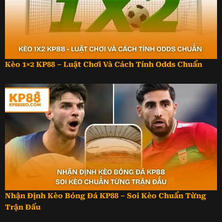
Kèo 1×2 KP88 – Luật Chơi Và Cách Tính Odds Chuẩn
Nhận Định Kèo Bóng Đá KP88 – Soi Kèo Chuẩn Từng
Trận Đấu