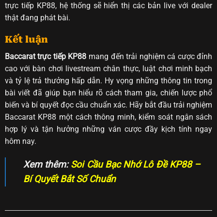
trực tiếp KP88, hệ thống sẽ hiển thị các bản live với dealer
thật đang phát bài.
Kết luận
Baccarat trực tiếp KP88
mang đến trải nghiệm cá cược đỉnh
cao với bàn chơi livestream chân thực, luật chơi minh bạch
và tỷ lệ trả thưởng hấp dẫn. Hy vọng những thông tin trong
bài viết đã giúp bạn hiểu rõ cách tham gia, chiến lược phổ
biến và bí quyết đọc cầu chuẩn xác. Hãy bắt đầu trải nghiệm
Baccarat KP88 một cách thông minh, kiểm soát ngân sách
hợp lý và tận hưởng những ván cược đầy kịch tính ngay
hôm nay.
Xem thêm:
Soi Cầu Bạc Nhớ Lô Đề KP88 –
Bí Quyết Bắt Số Chuẩn