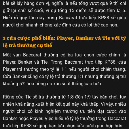
bài sẽ lấy hàng đơn vị, nghĩa là nếu tổng vượt quá 9 thì chỉ
giữ lại chữ số cuối, ví dụ tổng 15 điểm sẽ được tính là 5.
Hiểu rõ quy tắc này trong Baccarat trực tiếp KP88 sẽ giúp
người chơi nhanh chóng xác định cửa có lợi thế cao hơn.
3 cửa cược phổ biến: Player, Banker và Tie với tỷ
lệ trả thưởng cụ thể
Một ván Baccarat thường có ba lựa chọn cược chính là
Player, Banker và Tie. Trong Baccarat trực tiếp KP88, cửa
Player trả thưởng theo tỷ lệ 1:1 nếu người chơi chiến thắng.
Cửa Banker cũng có tỷ lệ trả thưởng 1:1 nhưng thường bị trừ
khoảng 5% hoa hồng do xác suất thắng cao hơn.
Riêng cửa Tie sẽ trả thưởng từ 1:8 đến 1:9 tùy bàn chơi, tuy
nhiên khả năng xuất hiện kết quả này khá thấp. Vì vậy, nhiều
người chơi có kinh nghiệm thường ưu tiên đặt cược vào
Banker hoặc Player. Việc hiểu rõ tỷ lệ thưởng trong Baccarat
trực tiếp KP88 sẽ giúp bạn lựa chọn cửa cược phù hợp hơn.