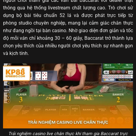
người chơi tham gia các ván bài Baccarat với dealer thật
thông qua hệ thống livestream chất lượng cao. Trò chơi sử
dụng bộ bài tiêu chuẩn 52 lá và được phát trực tiếp từ
phòng studio chuyên nghiệp, mang lại cảm giác chân thực
như đang ngồi tại bàn casino. Nhờ giao diện đơn giản và tốc
độ mỗi ván chỉ khoảng 30 – 60 giây, Baccarat trở thành lựa
chọn yêu thích của nhiều người chơi yêu thích sự nhanh gọn
và kịch tính.
Trải nghiệm casino live chân thực khi tham gia Baccarat trực