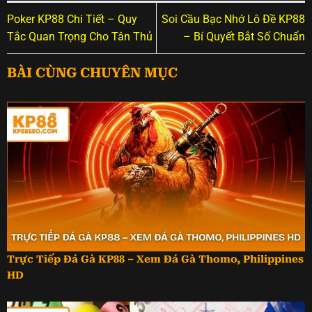
Poker KP88 Chi Tiết – Quy
Soi Cầu Bạc Nhớ Lô Đề KP88
Tắc Quan Trọng Cho Tân Thủ
– Bí Quyết Bắt Số Chuẩn
BÀI CÙNG CHUYÊN MỤC
Trực Tiếp Đá Gà KP88 – Xem Đá Gà Thomo, Philippines
HD