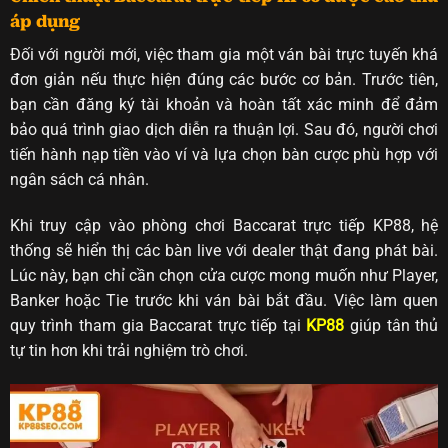
áp dụng
Đối với người mới, việc tham gia một ván bài trực tuyến khá
đơn giản nếu thực hiện đúng các bước cơ bản. Trước tiên,
bạn cần đăng ký tài khoản và hoàn tất xác minh để đảm
bảo quá trình giao dịch diễn ra thuận lợi. Sau đó, người chơi
tiến hành nạp tiền vào ví và lựa chọn bàn cược phù hợp với
ngân sách cá nhân.
Khi truy cập vào phòng chơi Baccarat trực tiếp KP88, hệ
thống sẽ hiển thị các bàn live với dealer thật đang phát bài.
Lúc này, bạn chỉ cần chọn cửa cược mong muốn như Player,
Banker hoặc Tie trước khi ván bài bắt đầu. Việc làm quen
quy trình tham gia Baccarat trực tiếp tại
KP88
giúp tân thủ
tự tin hơn khi trải nghiệm trò chơi.