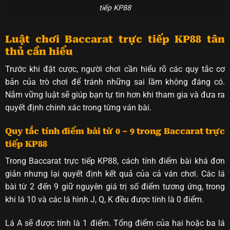
tiếp KP88
Luật chơi Baccarat trực tiếp KP88 tân
thủ cần hiểu
Trước khi đặt cược, người chơi cần hiểu rõ các quy tắc cơ
bản của trò chơi để tránh những sai lầm không đáng có.
Nắm vững luật sẽ giúp bạn tự tin hơn khi tham gia và đưa ra
quyết định chính xác trong từng ván bài.
Quy tắc tính điểm bài từ 0 – 9 trong Baccarat trực
tiếp KP88
Trong Baccarat trực tiếp KP88, cách tính điểm bài khá đơn
giản nhưng lại quyết định kết quả của cả ván chơi. Các lá
bài từ 2 đến 9 giữ nguyên giá trị số điểm tương ứng, trong
khi lá 10 và các lá hình J, Q, K đều được tính là 0 điểm.
Lá A sẽ được tính là 1 điểm. Tổng điểm của hai hoặc ba lá