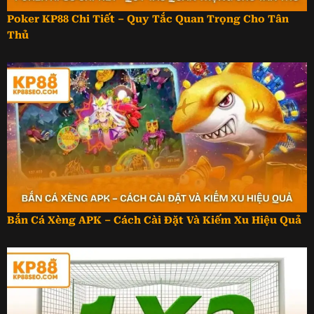
Poker KP88 Chi Tiết – Quy Tắc Quan Trọng Cho Tân
Thủ
Bắn Cá Xèng APK – Cách Cài Đặt Và Kiếm Xu Hiệu Quả